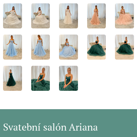
Svatební salón Ariana